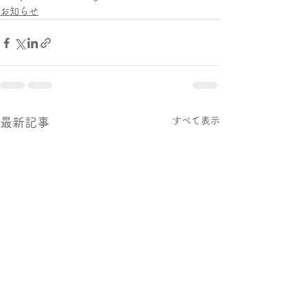
お知らせ
すべて表示
最新記事