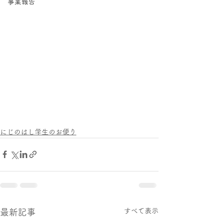
事業報告
にじのはし学生のお便り
すべて表示
最新記事