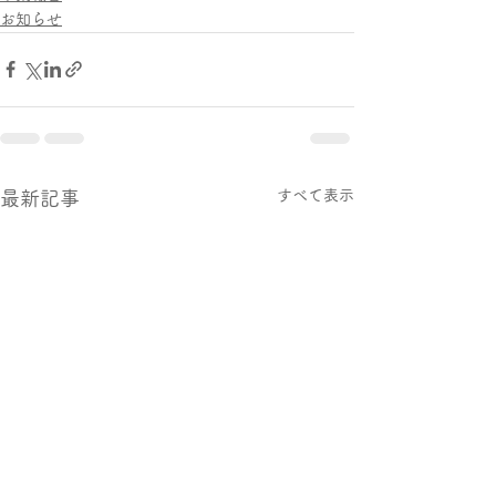
お知らせ
すべて表示
最新記事