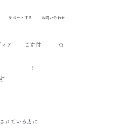
サポートする
お問い合わせ
ディア
ご寄付
せ
されている方に