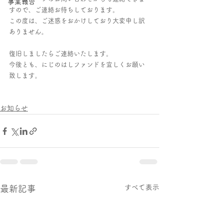
事業報告
すので、ご連絡お待ちしております。
この度は、ご迷惑をおかけしており大変申し訳
ありません。
復旧しましたらご連絡いたします。
今後とも、にじのはしファンドを宜しくお願い
致します。
お知らせ
すべて表示
最新記事