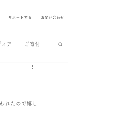
サポートする
お問い合わせ
ディア
ご寄付
われたので嬉し