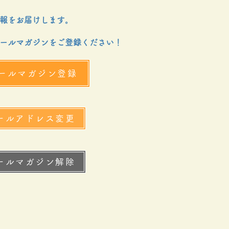
報をお届けします。
ールマガジンをご登録ください！
ールマガジン登録
ールアドレス変更
ールマガジン解除