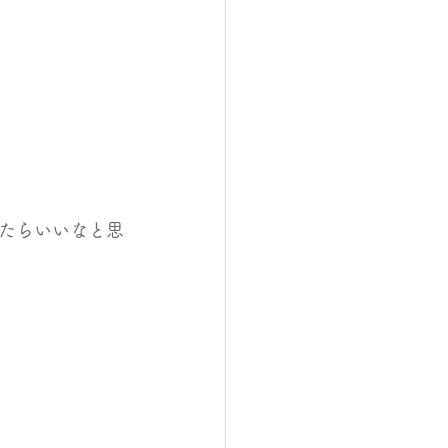
たらいいなと思