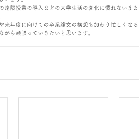
の遠隔授業の導入などの大学生活の変化に慣れないまま
。
や来年度に向けての卒業論文の構想も加わり忙しくなる
ながら頑張っていきたいと思います。