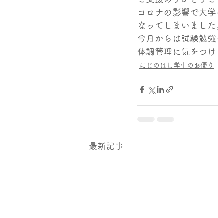
コロナの影響で大学
なってしまいました
今月からは試験勉強
体調管理に気をつけ
にじのはし学生のお便り
最新記事