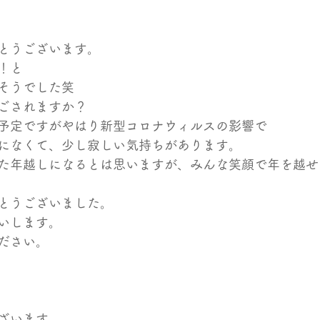
とうございます。
！と
そうでした笑
ごされますか？
予定ですがやはり新型コロナウィルスの影響で
になくて、少し寂しい気持ちがあります。
た年越しになるとは思いますが、みんな笑顔で年を越せ
とうございました。
いします。
ださい。
ざいます。