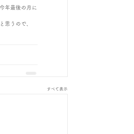
今年最後の月に
と思うので、
すべて表示