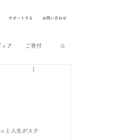
サポートする
お問い合わせ
ディア
ご寄付
っと人生がステ