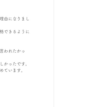
理由になりまし
格できるように
言われたかっ
しかったです。
めています。