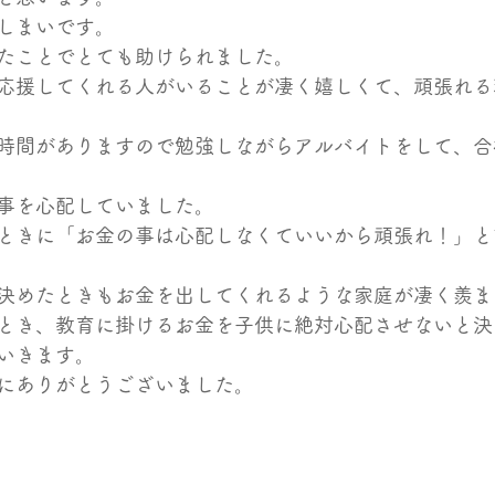
しまいです。
たことでとても助けられました。
応援してくれる人がいることが凄く嬉しくて、頑張れる
時間がありますので勉強しながらアルバイトをして、合
事を心配していました。
ときに「お金の事は心配しなくていいから頑張れ！」と
決めたときもお金を出してくれるような家庭が凄く羨ま
とき、教育に掛けるお金を子供に絶対心配させないと決
いきます。
にありがとうございました。