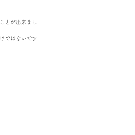
ことが出来まし
けではないです