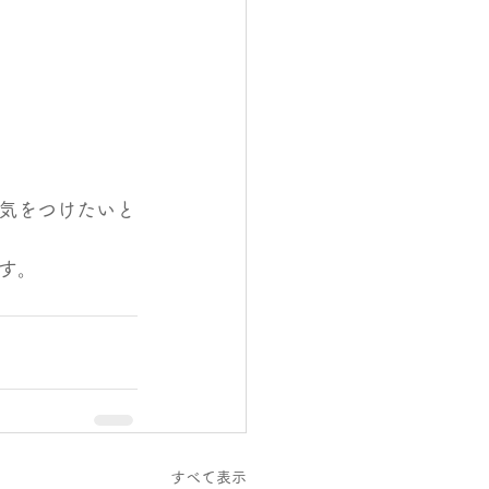
気をつけたいと
す。
すべて表示