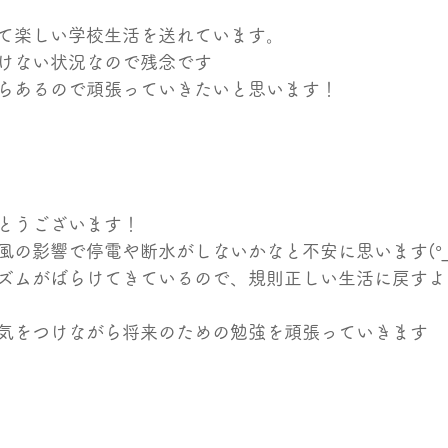
て楽しい学校生活を送れています。
けない状況なので残念です
らあるので頑張っていきたいと思います！
とうございます！
の影響で停電や断水がしないかなと不安に思います(°_°;)
ズムがばらけてきているので、規則正しい生活に戻すよ
気をつけながら将来のための勉強を頑張っていきます