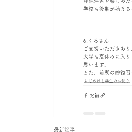
沖縄帰省を楽しめた
学校も後期が始まる
6.くろさん
ご支援いただきあり
大学も夏休みに入り
思います。
また、前期の総復習
にじのはし学生のお便り
最新記事