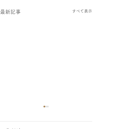
すべて表示
最新記事