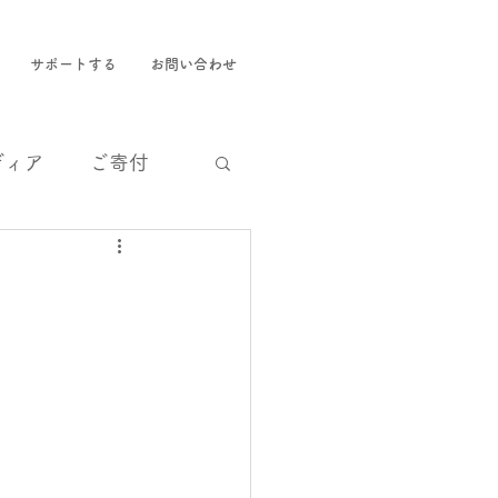
サポートする
お問い合わせ
ディア
ご寄付