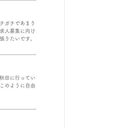
チガチであまり
求人募集に向け
張りたいです。
秋田に行ってい
このように自由