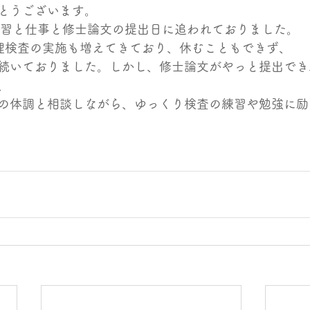
とうございます。
実習と仕事と修士論文の提出日に追われておりました。
理検査の実施も増えてきており、休むこともできず、
続いておりました。しかし、修士論文がやっと提出でき
、
の体調と相談しながら、ゆっくり検査の練習や勉強に励