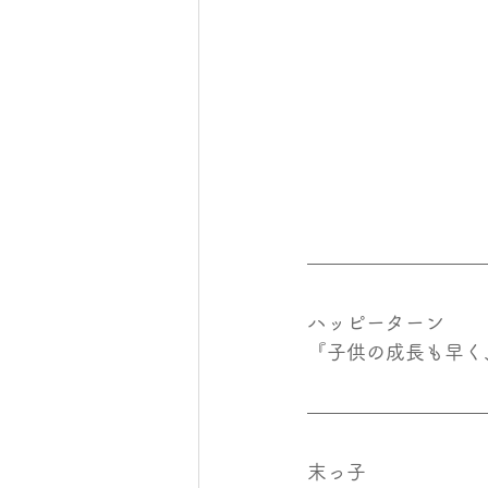
ハッピーターン
『子供の成長も早く
末っ子