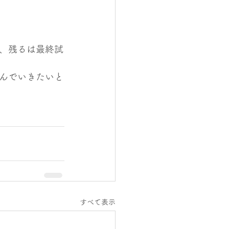
、残るは最終試
んでいきたいと
すべて表示