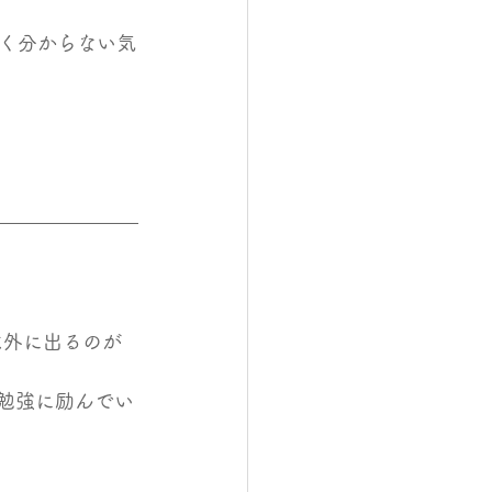
く分からない気