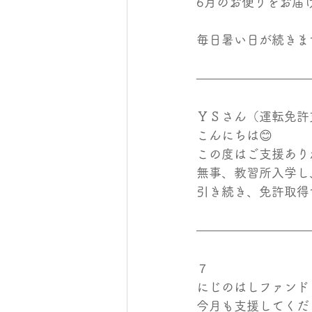
6月のお便りをお届
毎日暑い日が続きま
ＹＳさん（運転免許
こんにちは😊
この度はご支援あり
無事、教習所入学し
引き続き、免許取得
７
にじのはしファンド
今月も支援してくだ