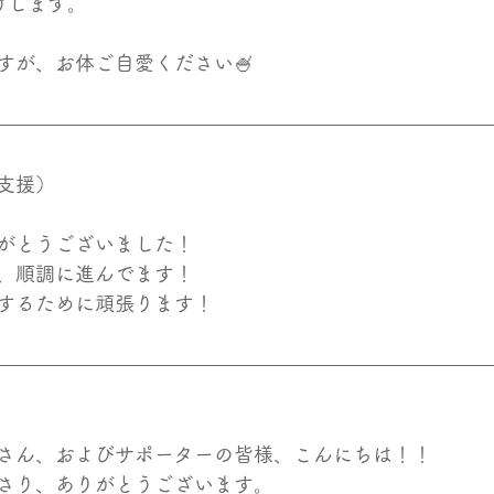
けします。
すが、お体ご自愛ください🍧
支援）
がとうございました！
、順調に進んでます！
するために頑張ります！
さん、およびサポーターの皆様、こんにちは！！
さり、ありがとうございます。