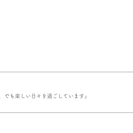
、でも楽しい日々を過ごしています』