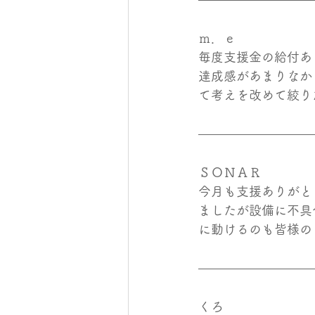
ｍ．ｅ
毎度支援金の給付あ
達成感があまりなか
て考えを改めて絞り
ＳＯＮＡＲ
今月も支援ありがと
ましたが設備に不具
に動けるのも皆様の
くろ