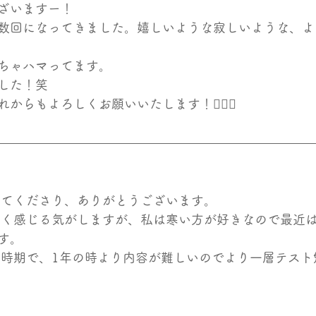
ざいますー！
数回になってきました。嬉しいような寂しいような、よ
ちゃハマってます。
した！笑
からもよろしくお願いいたします！🙇🏻‍♀️
してくださり、ありがとうございます。
す。