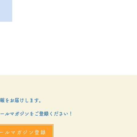
報をお届けします。
ールマガジンをご登録ください！
ールマガジン登録