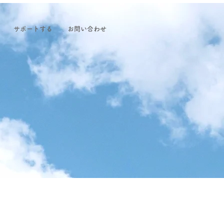
サポートする
お問い合わせ